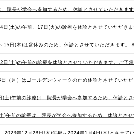
診療は、院長が学会へ参加するため、休診とさせていただきま
4日(土)の午前、17日(火)の診療を休診とさせていただきま
(木)は盆休みのため、休診とさせていただきます。 8月31日(土)の診療は、院長が学会へ参加するため、
22日(土)の午前の診療を休診とさせていただきます。ご了
6日（月）はゴールデンウィークのため休診とさせていただきます
0日(土)午前の診療は、院長が学会へ参加するため、休診とさせていただ
日(土)午前の診療は、院長が学会へ参加するため、休診とさせていただ
28日(木)午後～2024年1月4日(木)とさせていただきます。 なお、2023年12月28日(木)午前まで、