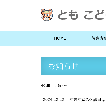
HOME
診療方
お知らせ
HOME
お知らせ
2024.12.12
年末年始の休診日は、2