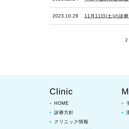
2023.10.29
11月11日(土)
2 
Clinic
M
HOME
診療方針
クリニック情報