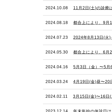
2024.10.08
11月2日(土)の
2024.08.18
都合上により、9月1
2024.07.23
2024年8月13日(火)～15日
2024.05.30
都合上により、6月
2024.04.16
5月3日（金）〜5月
2024.03.24
4月19日(金)昼〜2
2024.02.11
3月15日(金)〜16
2023.12.14
年末年始の休診日は、2023年12月