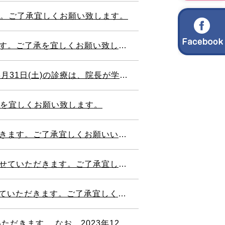
す。ご了承宜しくお願い致します。
す。ご了承を宜しくお願い致します。
休診とさせていただきます。 ご了承宜しくお願いします。
承を宜しくお願い致します。
。ご了承宜しくお願いいたします。
きます。ご了承宜しくお願い致します。
きます。ご了承宜しくお願い致します。
通常通りに診療させていただきます。ご了承宜しくお願いします。