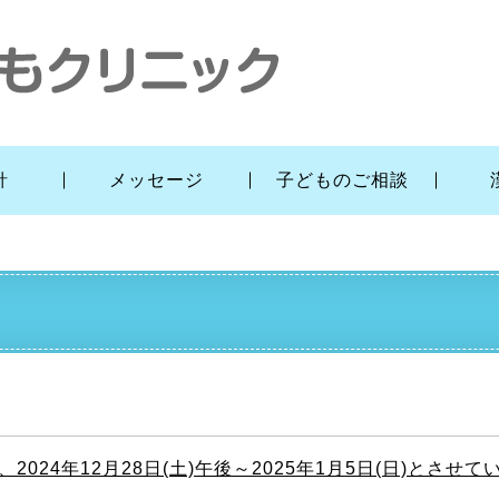
針
メッセージ
子どものご相談
024年12月28日(土)午後～2025年1月5日(日)とさせていた