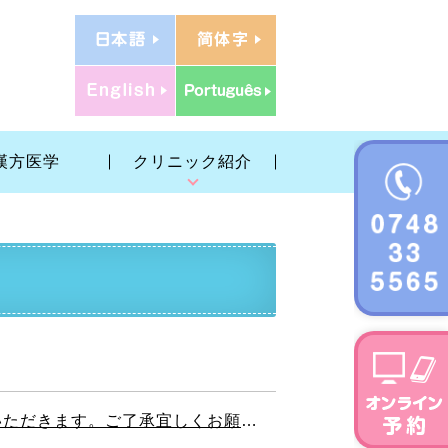
漢方医学
クリニック紹介
だきます。ご了承宜しくお願いします。