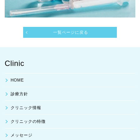
一覧ページに戻る
Clinic
HOME
診療方針
クリニック情報
クリニックの特徴
メッセージ