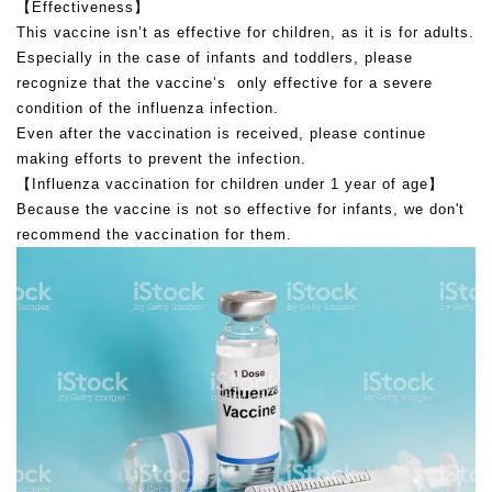
【Effectiveness】
This vaccine isn’t as effective for children, as it is for adults.
Especially in the case of infants and toddlers, please
recognize that the vaccine’s only effective for a severe
condition of the influenza infection.
Even after the vaccination is received, please continue
making efforts to prevent the infection.
【Influenza vaccination for children under 1 year of age】
Because the vaccine is not so effective for infants, we don't
recommend the vaccination for them.