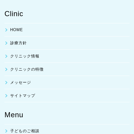
Clinic
HOME
診療方針
クリニック情報
クリニックの特徴
メッセージ
サイトマップ
Menu
子どものご相談