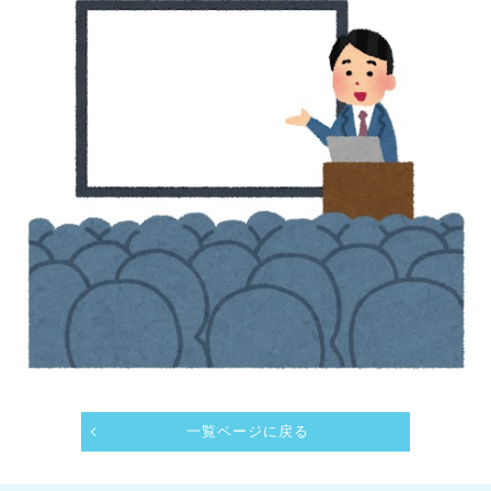
一覧ページに戻る