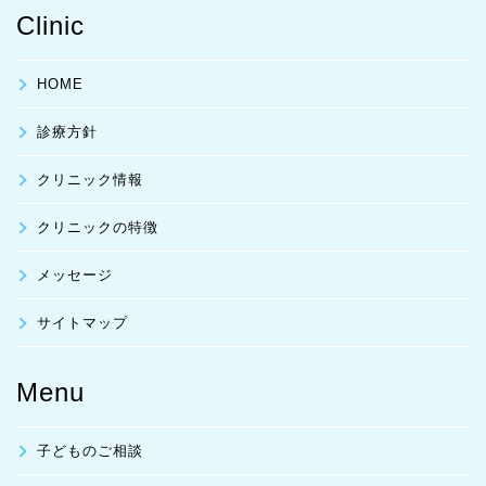
Clinic
HOME
診療方針
クリニック情報
クリニックの特徴
メッセージ
サイトマップ
Menu
子どものご相談