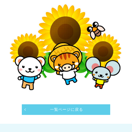
一覧ページに戻る